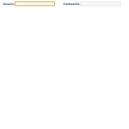
Usuario
Contraseña